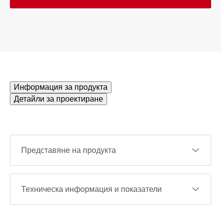
Информация за продукта
Детайли за проектиране
Представяне на продукта
Техническа информация и показатели