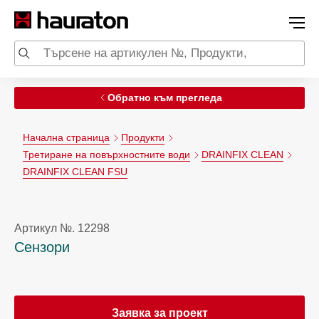
Обратно към прегледа
Начална страница
Продукти
Третиране на повърхностните води
DRAINFIX CLEAN
DRAINFIX CLEAN FSU
Артикул №. 12298
Сензори
Заявка за проект