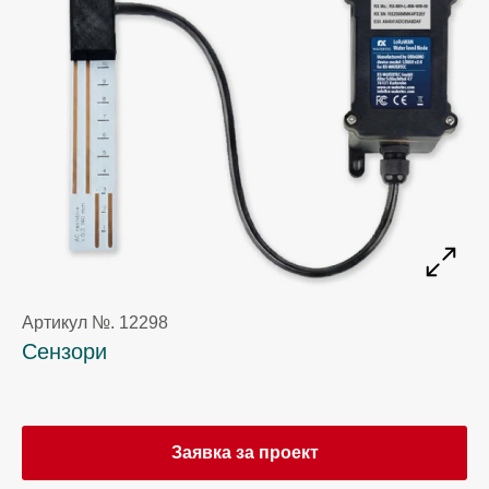
Артикул №. 12298
Сензори
Заявка за проект