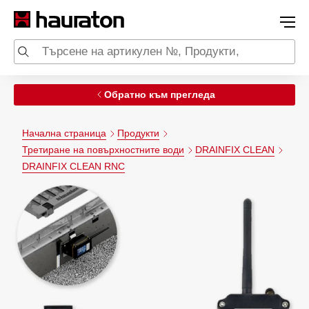
Обратно към прегледа
Начална страница
Продукти
Третиране на повърхностните води
DRAINFIX CLEAN
DRAINFIX CLEAN RNC