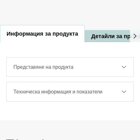
Информация за продукта
Детайли за прое
Представяне на продукта
Техническа информация и показатели