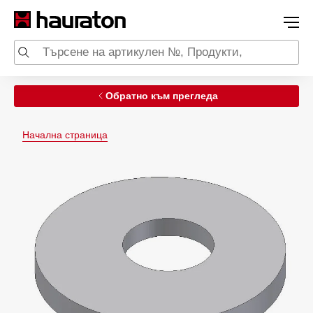
Обратно към прегледа
Начална страница