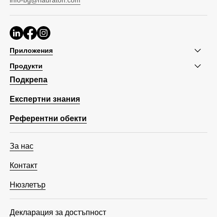
Приложения
Продукти
Подкрепа
Експертни знания
Референтни обекти
За нас
Контакт
Нюзлетър
Декларация за достъпност