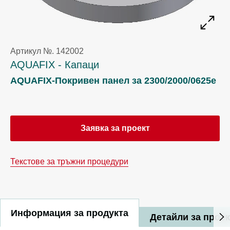
Артикул №. 142002
AQUAFIX - Капаци
AQUAFIX-Покривен панел за 2300/2000/0625e
Заявка за проект
Текстове за тръжни процедури
Информация за продукта
Детайли за прое