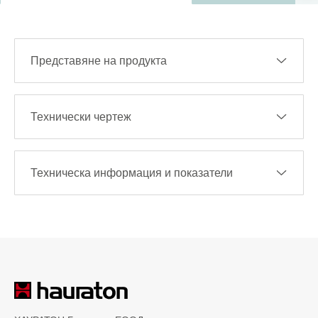
Представяне на продукта
Технически чертеж
Техническа информация и показатели