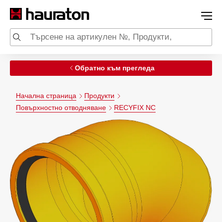
Обратно към прегледа
Начална страница
Продукти
Повърхностно отводняване
RECYFIX NC