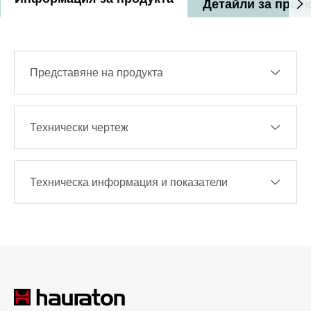
Детайли за прое
Представяне на продукта
Технически чертеж
Техническа информация и показатели