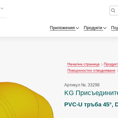
Приложения
Продукти
По
Начална страница
Продукт
Повърхностно отводняване
Артикул №. 33298
KG Присъединит
PVC-U тръба 45°, 