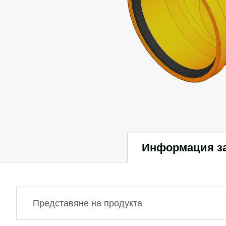
Информация за
Представяне на продукта