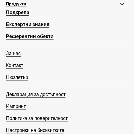
Продукти
Подкрепа
Експертни знания
Референтни обекти
За нас
Контакт
Нюзлетър
Декларация за достъпност
Импринт
Политика за поверителност
Настройки на бисквитките