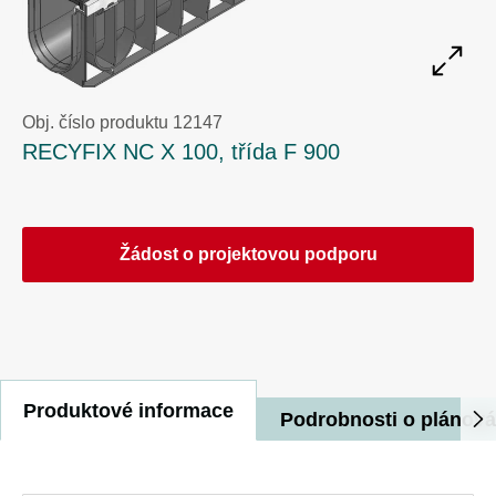
Obj. číslo produktu 12147
RECYFIX NC X 100, třída F 900
Žádost o projektovou podporu
Produktové informace
Podrobnosti o plánová