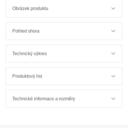
Obrázek produktu
Pohled shora
Technický výkres
Produktový list
Technické informace a rozměry