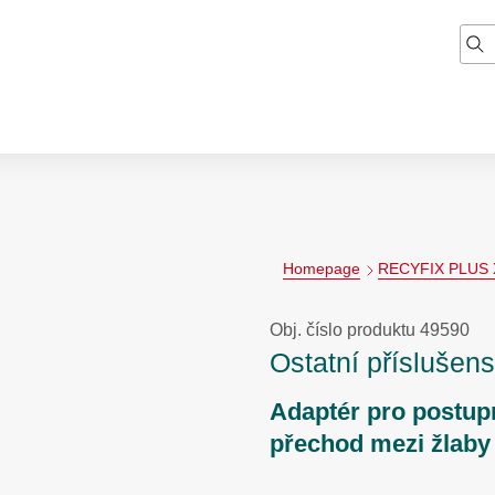
Homepage
RECYFIX PLUS 
Obj. číslo produktu 49590
Ostatní příslušens
Adaptér pro postup
přechod mezi žlaby 