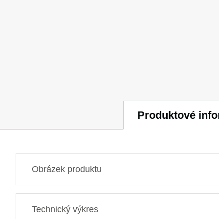
Produktové inf
Obrázek produktu
Technický výkres