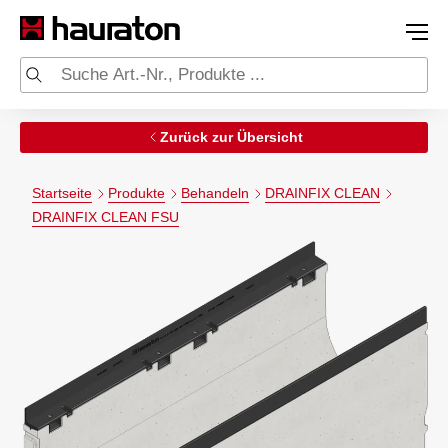
Zurück zur Übersicht
Startseite
Produkte
Behandeln
DRAINFIX CLEAN
DRAINFIX CLEAN FSU