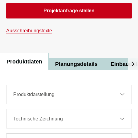
Projektanfrage stellen
Ausschreibungstexte
Produktdaten
Planungsdetails
Einbaudet
Produktdarstellung
Technische Zeichnung