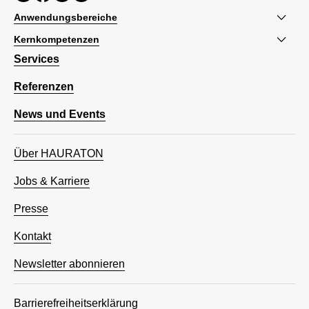
Anwendungsbereiche
Kernkompetenzen
Services
Referenzen
News und Events
Über HAURATON
Jobs & Karriere
Presse
Kontakt
Newsletter abonnieren
Barrierefreiheitserklärung