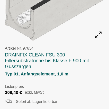
Artikel Nr. 97634
DRAINFIX CLEAN FSU 300
Filtersubstratrinne bis Klasse F 900 mit
Gusszargen
Typ 01, Anfangselement, 1,0 m
Listenpreis
308,40
€
exkl. MwSt.
Sofort ab Lager lieferbar