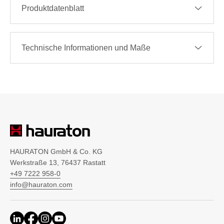
Produktdatenblatt
Technische Informationen und Maße
HAURATON GmbH & Co. KG
Werkstraße 13, 76437 Rastatt
+49 7222 958-0
info@hauraton.com