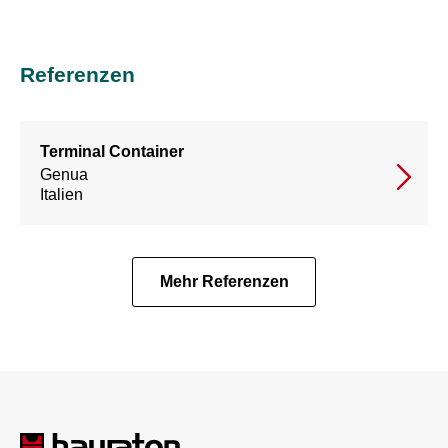
Referenzen
Terminal Container
Genua
Italien
Mehr Referenzen