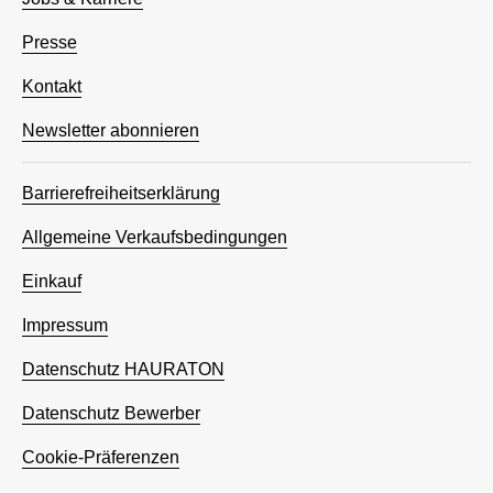
Presse
Kontakt
Newsletter abonnieren
Barrierefreiheitserklärung
Allgemeine Verkaufsbedingungen
Einkauf
Impressum
Datenschutz HAURATON
Datenschutz Bewerber
Cookie-Präferenzen