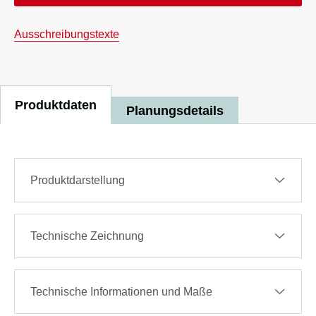
Ausschreibungstexte
Produktdaten
Planungsdetails
Produktdarstellung
Technische Zeichnung
Technische Informationen und Maße