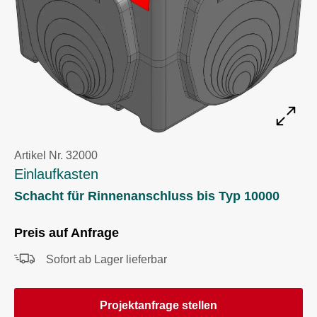
Artikel Nr. 32000
Einlaufkasten
Schacht für Rinnenanschluss bis Typ 10000
Preis auf Anfrage
Sofort ab Lager lieferbar
Projektanfrage stellen