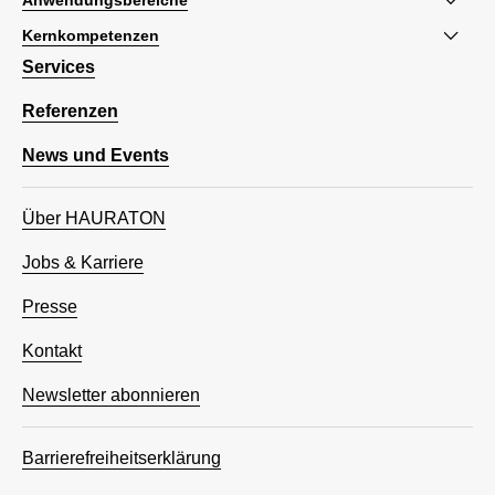
Anwendungsbereiche
Kernkompetenzen
Services
Referenzen
News und Events
Über HAURATON
Jobs & Karriere
Presse
Kontakt
Newsletter abonnieren
Barrierefreiheitserklärung