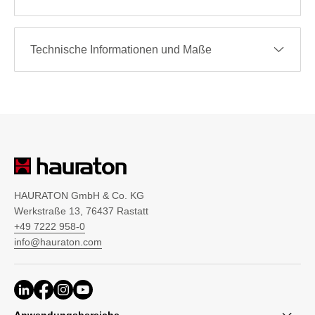
Technische Informationen und Maße
HAURATON GmbH & Co. KG
Werkstraße 13, 76437 Rastatt
+49 7222 958-0
info@hauraton.com