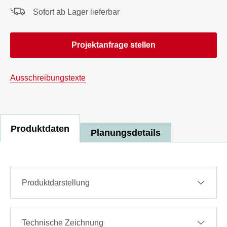
Sofort ab Lager lieferbar
Projektanfrage stellen
Ausschreibungstexte
Produktdaten
Planungsdetails
Produktdarstellung
Technische Zeichnung