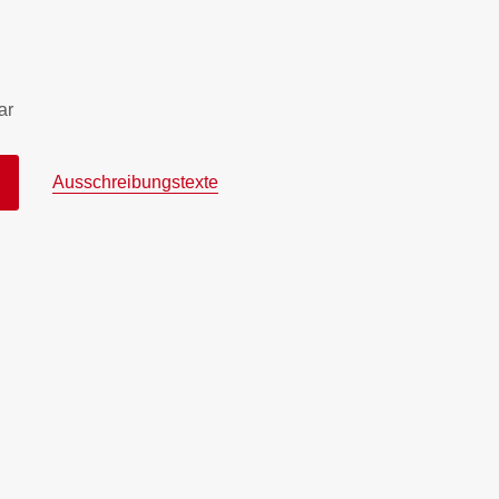
ar
Ausschreibungstexte