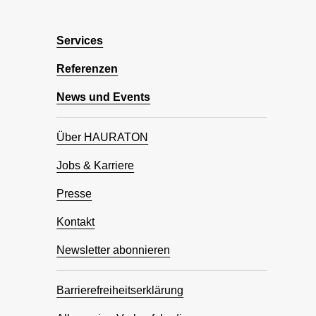
Services
Referenzen
News und Events
Über HAURATON
Jobs & Karriere
Presse
Kontakt
Newsletter abonnieren
Barrierefreiheitserklärung