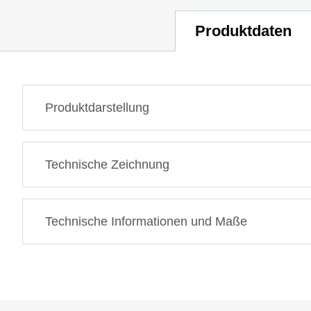
Produktdaten
Produktdarstellung
Technische Zeichnung
Technische Informationen und Maße