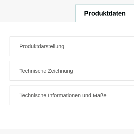
Produktdaten
Produktdarstellung
Technische Zeichnung
Technische Informationen und Maße