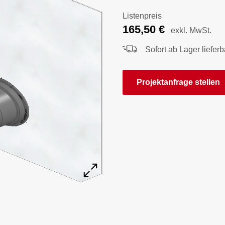
Listenpreis
165,50
€
exkl. MwSt.
Sofort ab Lager lieferb
Projektanfrage stellen