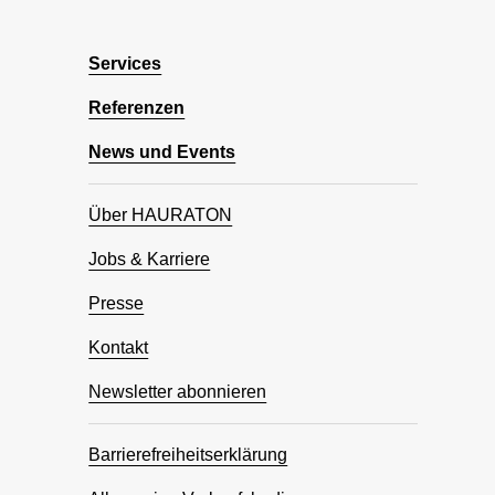
Services
Referenzen
News und Events
Über HAURATON
Jobs & Karriere
Presse
Kontakt
Newsletter abonnieren
Barrierefreiheitserklärung