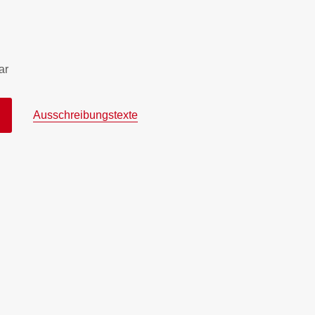
ar
Ausschreibungstexte