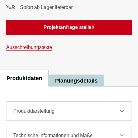
Sofort ab Lager lieferbar
Projektanfrage stellen
Ausschreibungstexte
Produktdaten
Planungsdetails
Produktdarstellung
Technische Informationen und Maße