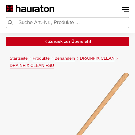
Zurück zur Übersicht
Startseite
Produkte
Behandeln
DRAINFIX CLEAN
DRAINFIX CLEAN FSU