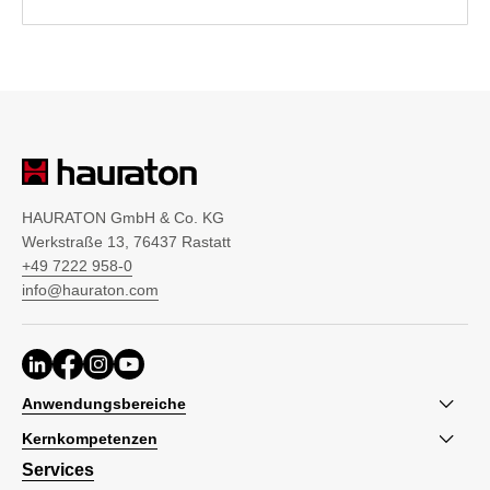
HAURATON GmbH & Co. KG
Werkstraße 13, 76437 Rastatt
+49 7222 958-0
info@hauraton.com
Anwendungsbereiche
Kernkompetenzen
Services