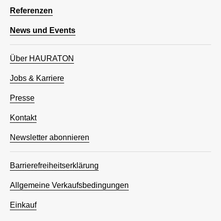
Referenzen
News und Events
Über HAURATON
Jobs & Karriere
Presse
Kontakt
Newsletter abonnieren
Barrierefreiheitserklärung
Allgemeine Verkaufsbedingungen
Einkauf