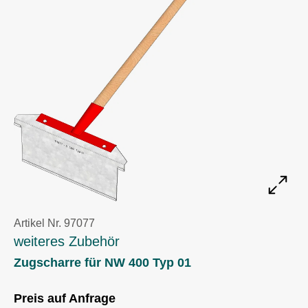
Artikel Nr. 97077
weiteres Zubehör
Zugscharre für NW 400 Typ 01
Preis auf Anfrage