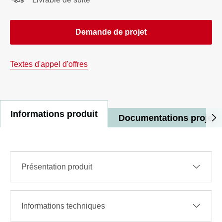
Demande de projet
Textes d'appel d'offres
Informations produit
Documentations projet
Présentation produit
Informations techniques