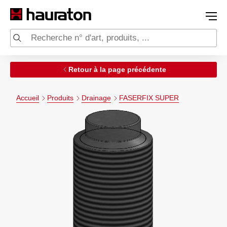
Retour à la page précédente
Accueil
Produits
Drainage
FASERFIX SUPER