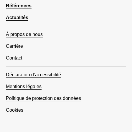
Références
Actualités
À propos de nous
Carrière
Contact
Déclaration d’accessibilité
Mentions légales
Politique de protection des données
Cookies