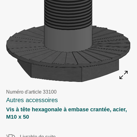
Numéro d'article 33100
Autres accessoires
Vis à tête hexagonale à embase crantée, acier,
M10 x 50
Livrable de suite