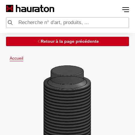
Retour à la page précédente
Accueil