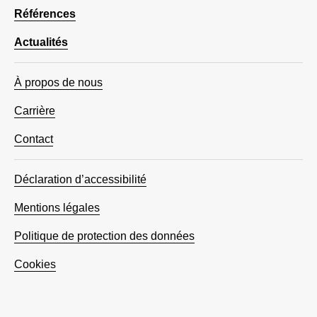
Références
Actualités
À propos de nous
Carrière
Contact
Déclaration d’accessibilité
Mentions légales
Politique de protection des données
Cookies