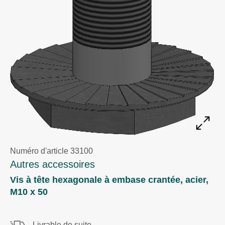
Numéro d'article 33100
Autres accessoires
Vis à tête hexagonale à embase crantée, acier,
M10 x 50
Livrable de suite