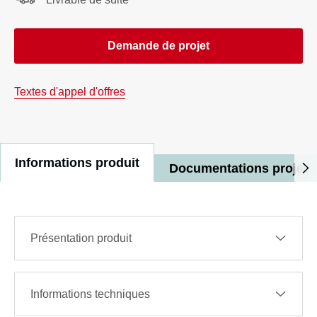
Demande de projet
Textes d'appel d'offres
Informations produit
Documentations projet
Présentation produit
Informations techniques