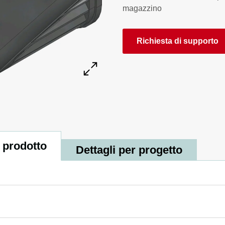
magazzino
Richiesta di supporto
 prodotto
Dettagli per progetto