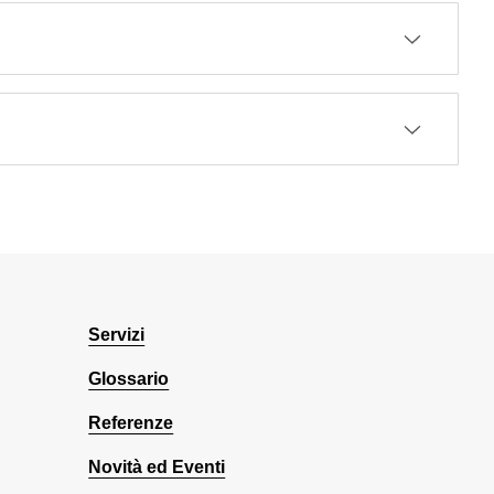
Servizi
Glossario
Referenze
Novità ed Eventi