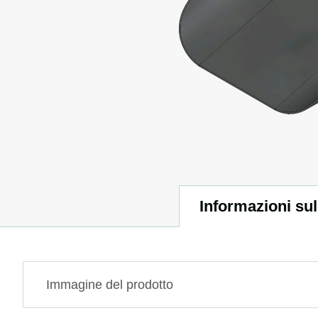
Informazioni sul
Immagine del prodotto