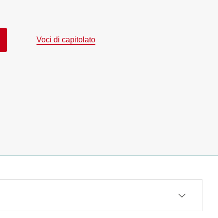
Voci di capitolato