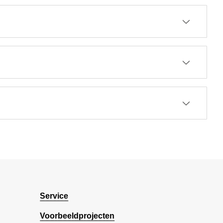
Service
Voorbeeldprojecten