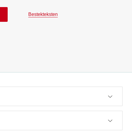
Bestekteksten