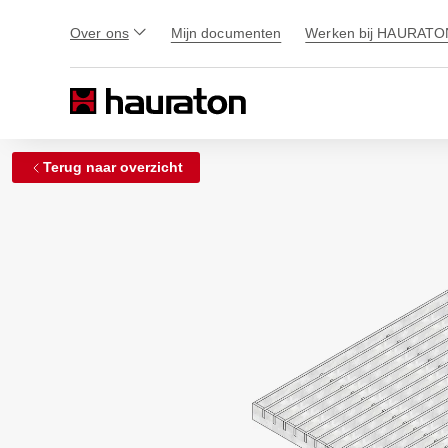
Over ons
Mijn documenten
Werken bij HAURATO
Terug naar overzicht