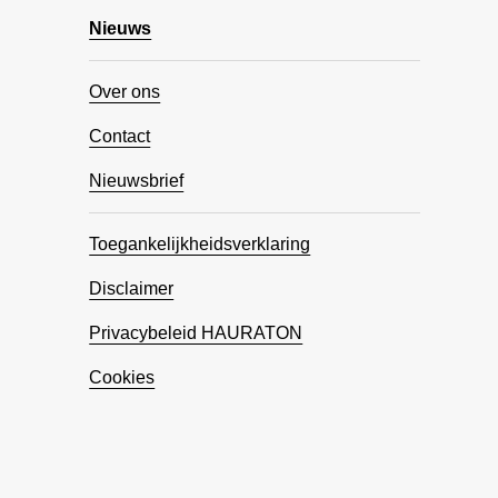
Nieuws
Over ons
Contact
Nieuwsbrief
Toegankelijkheidsverklaring
Disclaimer
Privacybeleid HAURATON
Cookies