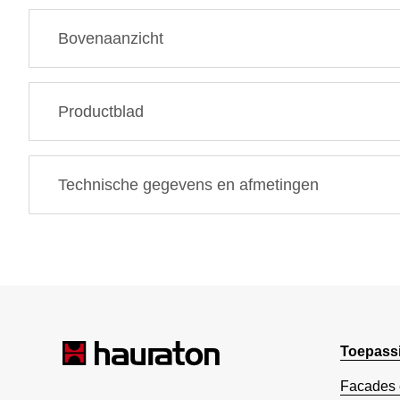
Bovenaanzicht
Productblad
Technische gegevens en afmetingen
Toepass
Facades 