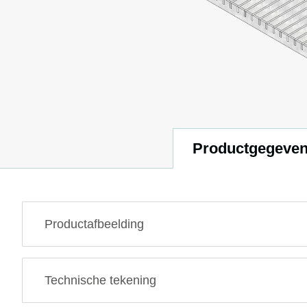
Productgegeve
Productafbeelding
Technische tekening