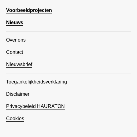
Voorbeeldprojecten
Nieuws
Over ons
Contact
Nieuwsbrief
Toegankelijkheidsverklaring
Disclaimer
Privacybeleid HAURATON
Cookies