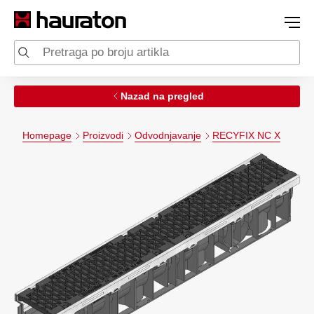
Nazad na pregled
Homepage
Proizvodi
Odvodnjavanje
RECYFIX NC X