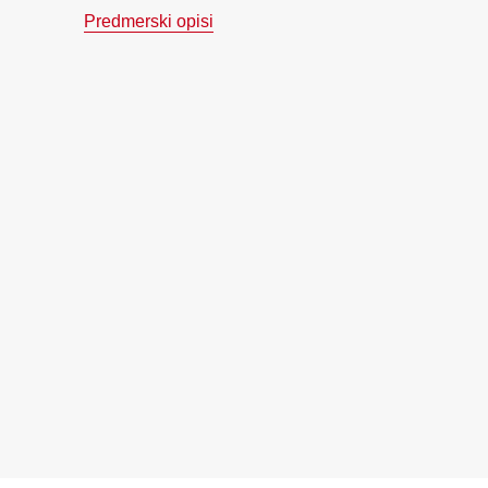
Predmerski opisi