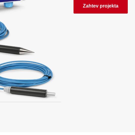
Zahtev projekta