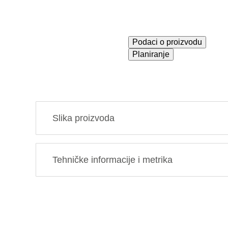
Podaci o proizvodu
Planiranje
Slika proizvoda
Tehničke informacije i metrika