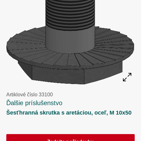
Artiklové číslo 33100
Ďalšie príslušenstvo
Šesťhranná skrutka s aretáciou, oceľ, M 10x50