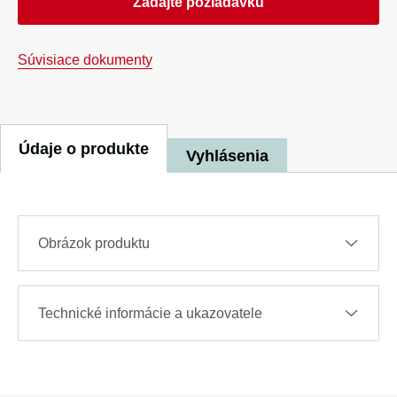
Zadajte požiadavku
Súvisiace dokumenty
Údaje o produkte
Vyhlásenia
Obrázok produktu
Technické informácie a ukazovatele