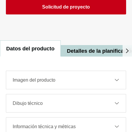
Solicitud de proyecto
Datos del producto
Detalles de la planificaci
Imagen del producto
Dibujo técnico
Información técnica y métricas