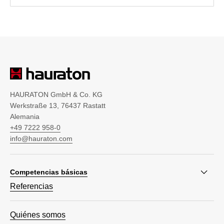
HAURATON GmbH & Co. KG
Werkstraße 13, 76437 Rastatt
Alemania
+49 7222 958-0
info@hauraton.com
Competencias básicas
Referencias
Quiénes somos