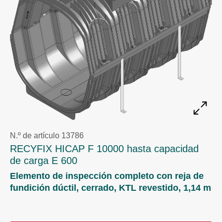
N.º de artículo 13786
RECYFIX HICAP F 10000 hasta capacidad
de carga E 600
Elemento de inspección completo con reja de
fundición dúctil, cerrado, KTL revestido, 1,14 m