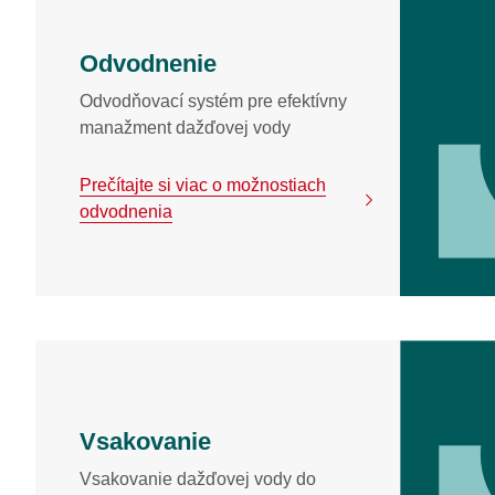
Odvodnenie
Odvodňovací systém pre efektívny
manažment dažďovej vody
Prečítajte si viac o možnostiach
odvodnenia
Vsakovanie
Vsakovanie dažďovej vody do