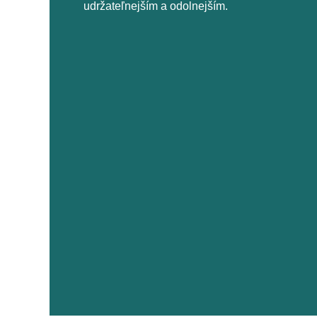
udržateľnejším a odolnejším.