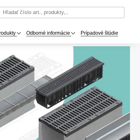
rodukty
Odborné informácie
Prípadové štúdie