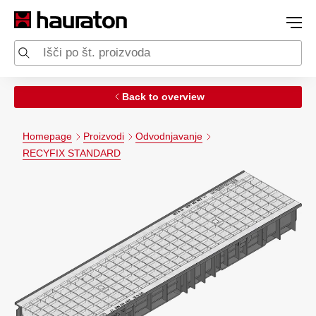
Back to overview
Homepage
Proizvodi
Odvodnjavanje
RECYFIX STANDARD