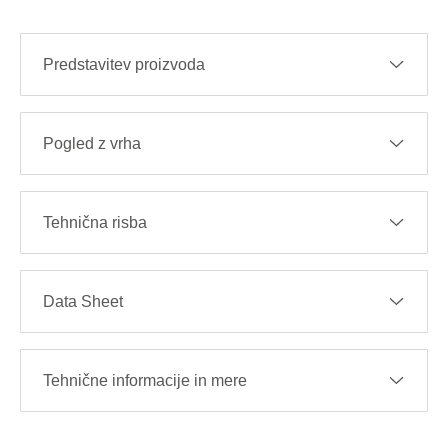
Predstavitev proizvoda
Pogled z vrha
Tehnična risba
Data Sheet
Tehnične informacije in mere