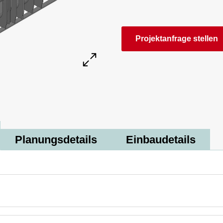
Projektanfrage stellen
Planungsdetails
Einbaudetails