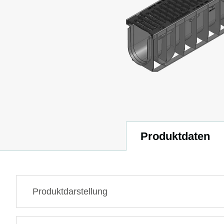
Produktdaten
Produktdarstellung