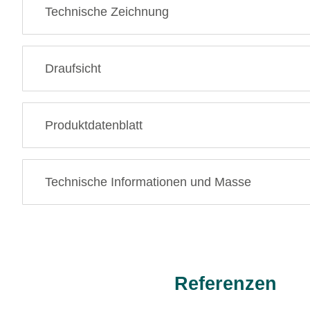
Technische Zeichnung
Draufsicht
Produktdatenblatt
Technische Informationen und Masse
Referenzen