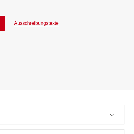
Ausschreibungstexte