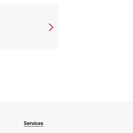
Services