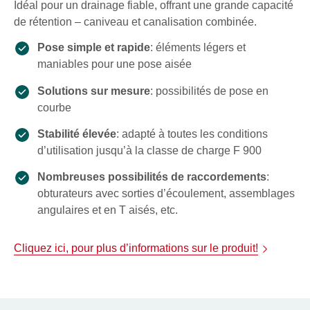
Idéal pour un drainage fiable, offrant une grande capacité
de rétention – caniveau et canalisation combinée.
Pose simple et rapide
: éléments légers et
maniables pour une pose aisée
Solutions sur mesure
: possibilités de pose en
courbe
Stabilité élevée
: adapté à toutes les conditions
d’utilisation jusqu’à la classe de charge F 900
Nombreuses possibilités de raccordements
:
obturateurs avec sorties d’écoulement, assemblages
angulaires et en T aisés, etc.
Cliquez ici, pour plus d’informations sur le produit!