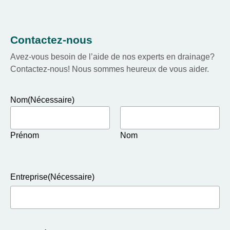
Contactez-nous
Avez-vous besoin de l’aide de nos experts en drainage?
Contactez-nous! Nous sommes heureux de vous aider.
Nom
(Nécessaire)
Prénom
Nom
Entreprise
(Nécessaire)