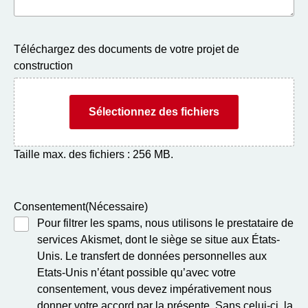
Téléchargez des documents de votre projet de
construction
Déposez les fichiers ici ou
Sélectionnez des fichiers
Taille max. des fichiers : 256 MB.
Consentement
(Nécessaire)
Pour filtrer les spams, nous utilisons le prestataire de
services Akismet, dont le siège se situe aux États-
Unis. Le transfert de données personnelles aux
Etats-Unis n’étant possible qu’avec votre
consentement, vous devez impérativement nous
donner votre accord par la présente. Sans celui-ci, la