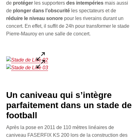
de
protéger
les supporters
des intempéries
mais aussi
de
plonger dans l’obscurité
les spectateurs et de
réduire le niveau sonore
pour les riverains durant un
concert. En effet, il suffit de 24h pour transformer le stade
Pierre-Mauroy en une salle de concert.
Un caniveau qui s’intègre
parfaitement dans un stade de
football
Après la pose en 2011 de 110 mètres linéaires de
caniveau FASERFIX KS 200 lors de la construction des