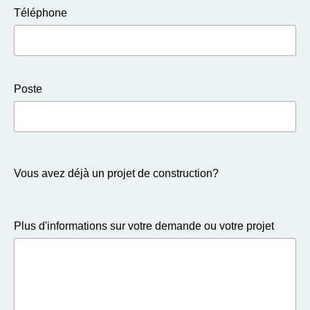
Téléphone
Poste
Vous avez déjà un projet de construction?
Plus d'informations sur votre demande ou votre projet