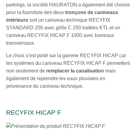
parkings, la société HAURATON a également été choisie
pour la fourniture des deux
tronçons de caniveaux
intérieurs
soit un caniveau technique RECYFIX
STANDARD 200 avec grille C 250 traitées KTL et un
caniveau RECYFIX HICAP F 1000 avec barreaux
transversaux.
Le choix s’est porté sur la gamme RECYFIX HICAP car
les systèmes du caniveau RECYFIX HICAP F permettent
non seulement de
remplacer la canalisation
mais
également de reprendre les eaux pluviales en
provenance du caniveau technique.
RECYFIX HICAP F