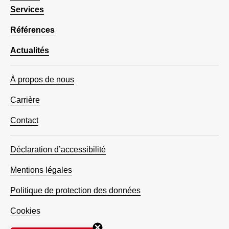
Services
Références
Actualités
À propos de nous
Carrière
Contact
Déclaration d’accessibilité
Mentions légales
Politique de protection des données
Cookies