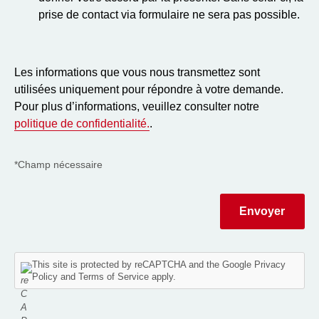
prise de contact via formulaire ne sera pas possible.
Les informations que vous nous transmettez sont
utilisées uniquement pour répondre à votre demande.
Pour plus d’informations, veuillez consulter notre
politique de confidentialité.
.
*Champ nécessaire
This site is protected by reCAPTCHA and the
Google Privacy
Policy
and
Terms of Service
apply.