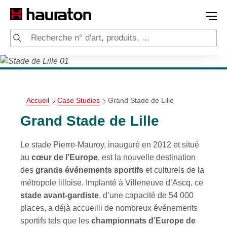
Accueil
Case Studies
Grand Stade de Lille
Grand Stade de Lille
Le stade Pierre-Mauroy, inauguré en 2012 et situé
au
cœur de l’Europe
, est la nouvelle destination
des
grands événements sportifs
et culturels de la
métropole lilloise. Implanté à Villeneuve d’Ascq, ce
stade avant-gardiste
, d’une capacité de 54 000
places, a déjà accueilli de nombreux événements
sportifs tels que les
championnats d’Europe de