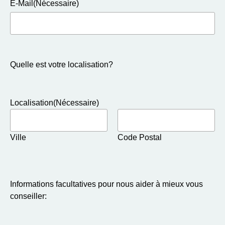
E-Mail
(Nécessaire)
Quelle est votre localisation?
Localisation
(Nécessaire)
Ville
Code Postal
Informations facultatives pour nous aider à mieux vous
conseiller: