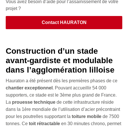
Vous avez besoin d’aide pour l’assainissement de votre
projet ?
Contact HAURATON
Construction d’un stade
avant-gardiste et modulable
dans l’agglomération lilloise
Hauraton a été présent dès les premières phases de ce
chantier exceptionnel
. Pouvant accueillir 54 000
supporters, ce stade est le 3ème plus grand de France.
La
prouesse technique
de cette infrastructure réside
dans la 1ère mondiale de l’utilisation d’acier précontraint
pour les poutrelles supportant la
toiture mobile
de 7500
tonnes. Ce
toit rétractable
en 30 minutes chrono, permet