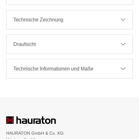
Technische Zeichnung
Draufsicht
Technische Informationen und Maße
HAURATON GmbH & Co. KG