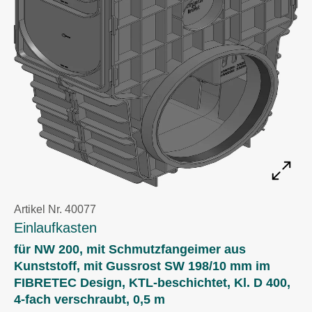
Artikel Nr. 40077
Einlaufkasten
für NW 200, mit Schmutzfangeimer aus
Kunststoff, mit Gussrost SW 198/10 mm im
FIBRETEC Design, KTL-beschichtet, Kl. D 400,
4-fach verschraubt, 0,5 m