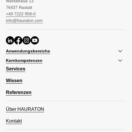
Werkstraße 13
76437 Rastatt
+49 7222 958-0
info@hauraton.com
Anwendungsbereiche
Kernkompetenzen
Services
Wissen
Referenzen
Über HAURATON
Kontakt