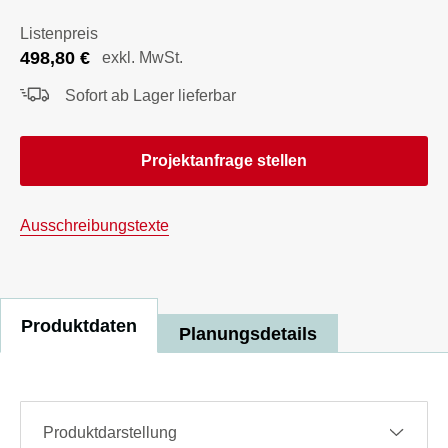
Listenpreis
498,80
€
exkl. MwSt.
Sofort ab Lager lieferbar
Projektanfrage stellen
Ausschreibungstexte
Produktdaten
Planungsdetails
Produktdarstellung