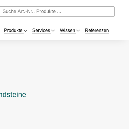
Produkte
Services
Wissen
Referenzen
ndsteine