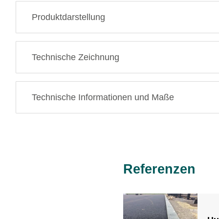
Produktdarstellung
Technische Zeichnung
Technische Informationen und Maße
Referenzen