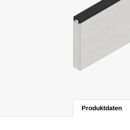
Produktdaten