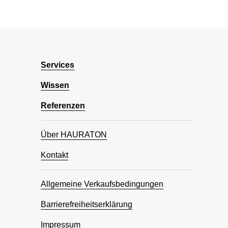
Services
Wissen
Referenzen
Über HAURATON
Kontakt
Allgemeine Verkaufsbedingungen
Barrierefreiheitserklärung
Impressum