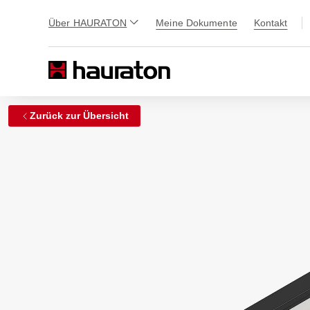
Über HAURATON
Meine Dokumente
Kontakt
Zurück zur Übersicht