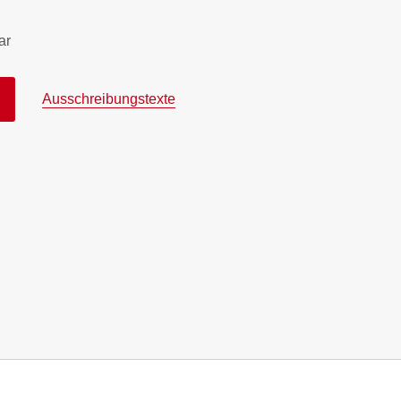
ar
Ausschreibungstexte