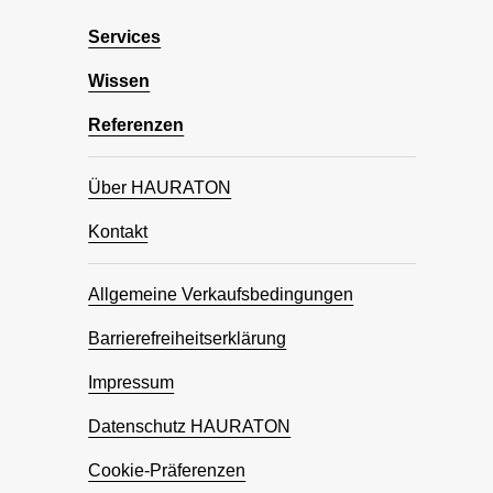
Services
Wissen
Referenzen
Über HAURATON
Kontakt
Allgemeine Verkaufsbedingungen
Barrierefreiheitserklärung
Impressum
Datenschutz HAURATON
Cookie-Präferenzen