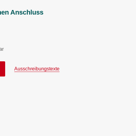
ichen Anschluss
ar
Ausschreibungstexte