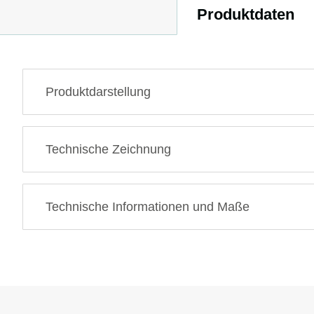
Produktdaten
Produktdarstellung
Technische Zeichnung
Technische Informationen und Maße