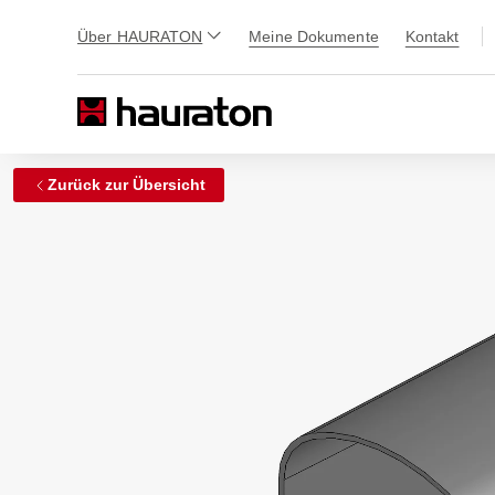
Über HAURATON
Meine Dokumente
Kontakt
Zurück zur Übersicht