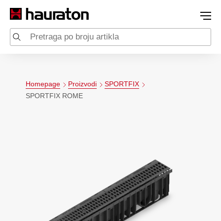
Homepage
Proizvodi
SPORTFIX
SPORTFIX ROME