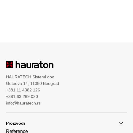
HAURATECH Sistemi doo
Geteova 14, 11080 Beograd
+381 11 4382 126
+381 63 269 030
info@hauratech.rs
Proizvodi
Reference