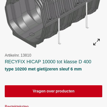
Artikelnr. 13810
RECYFIX HICAP 10000 tot klasse D 400
type 10200 met gietijzeren sleuf 6 mm
Vragen over producten
Bestekteksten