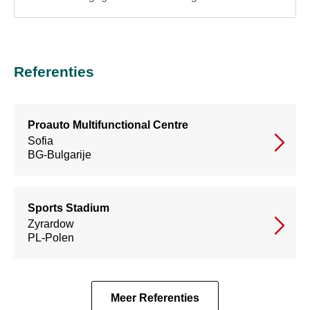
Referenties
Proauto Multifunctional Centre
Sofia
BG-Bulgarije
Sports Stadium
Zyrardow
PL-Polen
Meer Referenties