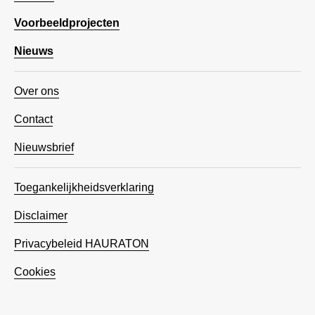
Voorbeeldprojecten
Nieuws
Over ons
Contact
Nieuwsbrief
Toegankelijkheidsverklaring
Disclaimer
Privacybeleid HAURATON
Cookies