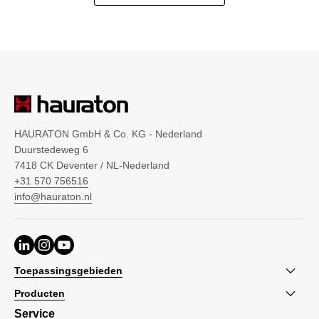
HAURATON GmbH & Co. KG - Nederland
Duurstedeweg 6
7418 CK Deventer / NL-Nederland
+31 570 756516
info@hauraton.nl
Toepassingsgebieden
Producten
Service