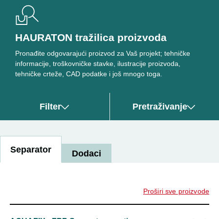
HAURATON tražilica proizvoda
Pronađite odgovarajući proizvod za Vaš projekt; tehničke
informacije, troškovničke stavke, ilustracije proizvoda,
tehničke crteže, CAD podatke i još mnogo toga.
Filter
Pretraživanje
Separator
Dodaci
Proširi sve proizvode