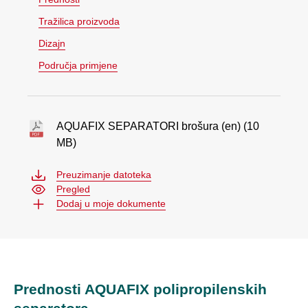
Tražilica proizvoda
Dizajn
Područja primjene
AQUAFIX SEPARATORI brošura (en) (10
MB)
Preuzimanje datoteka
Pregled
Dodaj u moje dokumente
Prednosti AQUAFIX polipropilenskih