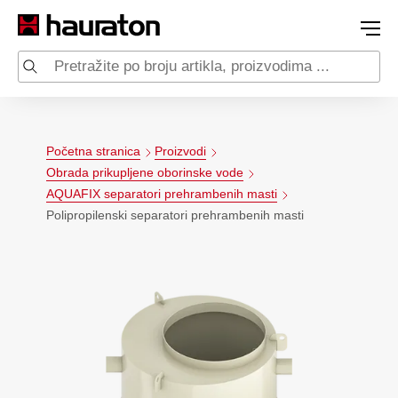
Početna stranica
Proizvodi
Obrada prikupljene oborinske vode
AQUAFIX separatori prehrambenih masti
Polipropilenski separatori prehrambenih masti