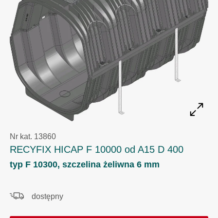
Nr kat. 13860
RECYFIX HICAP F 10000 od A15 D 400
typ F 10300, szczelina żeliwna 6 mm
dostępny