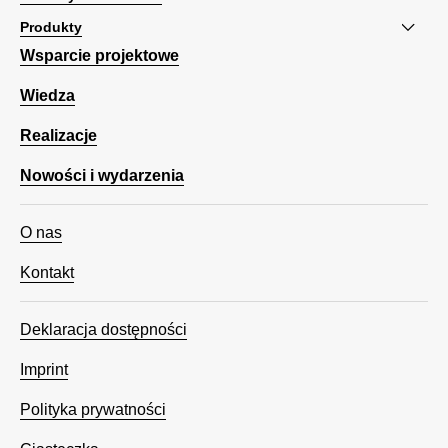
Produkty
Wsparcie projektowe
Wiedza
Realizacje
Nowości i wydarzenia
O nas
Kontakt
Deklaracja dostępności
Imprint
Polityka prywatności