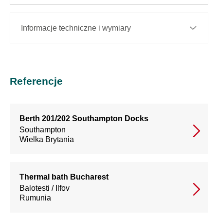
Informacje techniczne i wymiary
Referencje
Berth 201/202 Southampton Docks
Southampton
Wielka Brytania
Thermal bath Bucharest
Balotesti / Ilfov
Rumunia