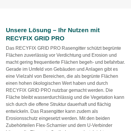
Unsere Lösung – Ihr Nutzen mit
RECYFIX GRID PRO
Das RECYFIX GRID PRO Rasengitter schützt begrünte
Flächen zuverlässig vor Verdichtung und Erosion und
macht gering frequentierte Flächen begeh- und befahrbar.
Gerade im Umfeld von Gebäuden und Anlagen gibt es
eine Vielzahl von Bereichen, die als begrünte Flächen
einen hohen ökologischen Wert haben und durch
RECYFIX GRID PRO nutzbar gemacht werden. Die
Fläche bleibt wasserdurchlässig und die Vegetation kann
sich durch die offene Struktur dauerhaft und flächig
entwickeln. Das Rasengitter kann zudem als
Erosionsschutz eingesetzt werden. Mit den beiden
Zubehörteilen Flex-Scharnier und dem U-Verbinder