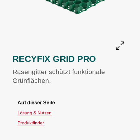
RECYFIX GRID PRO
Rasengitter schützt funktionale
Grünflächen.
Auf dieser Seite
Lösung & Nutzen
Produktfinder