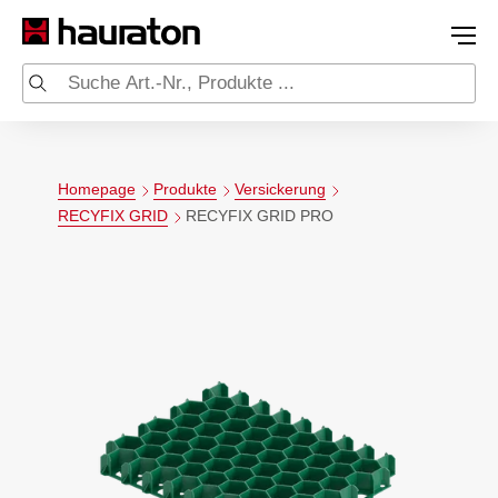
Homepage
Produkte
Versickerung
RECYFIX GRID
RECYFIX GRID PRO