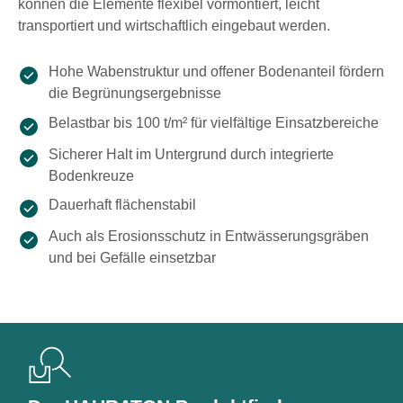
können die Elemente flexibel vormontiert, leicht
transportiert und wirtschaftlich eingebaut werden.
Hohe Wabenstruktur und offener Bodenanteil fördern
die Begrünungsergebnisse
Belastbar bis 100 t/m² für vielfältige Einsatzbereiche
Sicherer Halt im Untergrund durch integrierte
Bodenkreuze
Dauerhaft flächenstabil
Auch als Erosionsschutz in Entwässerungsgräben
und bei Gefälle einsetzbar