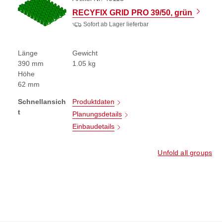
RECYFIX GRID PRO 39/50, grün
Sofort ab Lager lieferbar
Länge
Gewicht
390 mm
1.05 kg
Höhe
62 mm
Schnellansich
Produktdaten
t
Planungsdetails
Einbaudetails
Unfold all groups