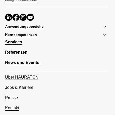
Anwendungsbereiche
Kernkompetenzen
Services
Referenzen
News und Events
Über HAURATON
Jobs & Karriere
Presse
Kontakt