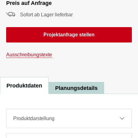
Preis auf Anfrage
Sofort ab Lager lieferbar
Projektanfrage stellen
Ausschreibungstexte
Produktdaten
Planungsdetails
Produktdarstellung