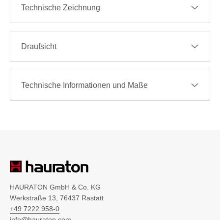
Technische Zeichnung
Draufsicht
Technische Informationen und Maße
HAURATON GmbH & Co. KG
Werkstraße 13, 76437 Rastatt
+49 7222 958-0
info@hauraton.com