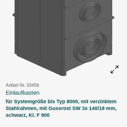
Artikel Nr. 33456
Einlaufkasten
für Systemgröße bis Typ 8000, mit verzinktem
Stahlrahmen, mit Gussrost SW 3x 140/18 mm,
schwarz, Kl. F 900