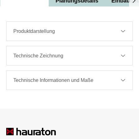
Planungsdetails
Einbaudet
Produktdarstellung
Technische Zeichnung
Technische Informationen und Maße