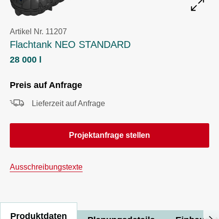
Artikel Nr. 11207
Flachtank NEO STANDARD
28 000 l
Preis auf Anfrage
Lieferzeit auf Anfrage
Projektanfrage stellen
Ausschreibungstexte
Produktdaten