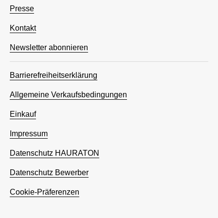
Presse
Kontakt
Newsletter abonnieren
Barrierefreiheitserklärung
Allgemeine Verkaufsbedingungen
Einkauf
Impressum
Datenschutz HAURATON
Datenschutz Bewerber
Cookie-Präferenzen