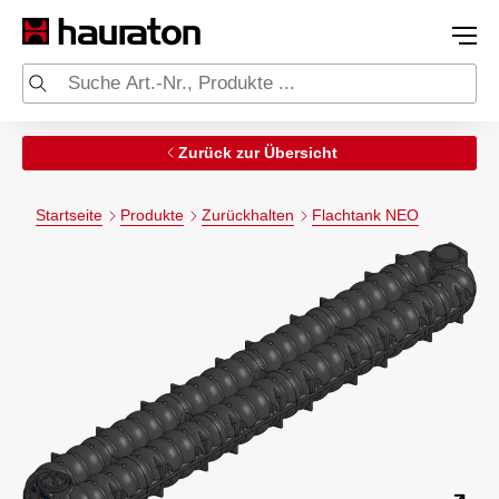
Zurück zur Übersicht
Startseite
Produkte
Zurückhalten
Flachtank NEO