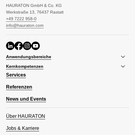
HAURATON GmbH & Co. KG
Werkstraße 13, 76437 Rastatt
+49 7222 958-0
info@hauraton.com
Anwendungsbereiche
Kernkompetenzen
Services
Referenzen
News und Events
Über HAURATON
Jobs & Karriere