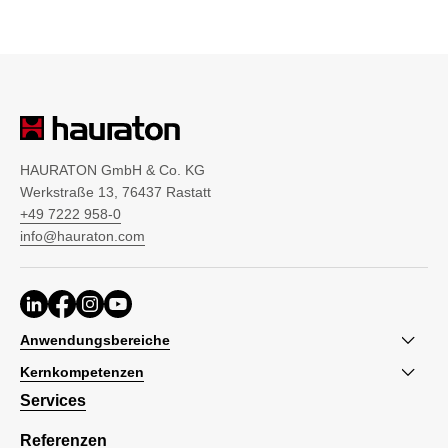
HAURATON GmbH & Co. KG
Werkstraße 13, 76437 Rastatt
+49 7222 958-0
info@hauraton.com
Anwendungsbereiche
Kernkompetenzen
Services
Referenzen