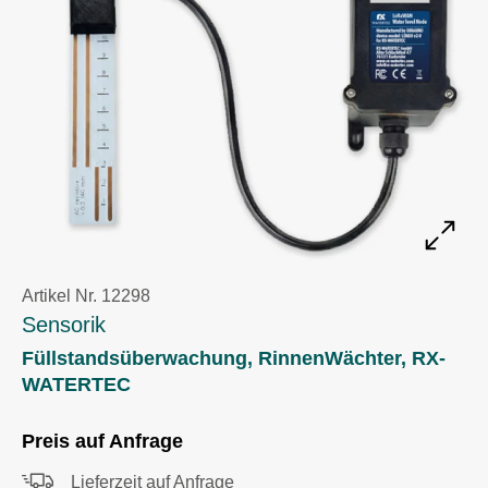
Artikel Nr. 12298
Sensorik
Füllstandsüberwachung, RinnenWächter, RX-
WATERTEC
Preis auf Anfrage
Lieferzeit auf Anfrage