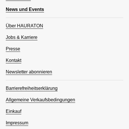
News und Events
Über HAURATON
Jobs & Karriere
Presse
Kontakt
Newsletter abonnieren
Barrierefreiheitserklärung
Allgemeine Verkaufsbedingungen
Einkauf
Impressum