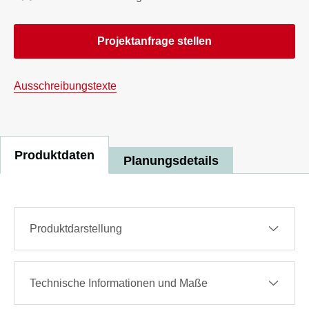
Projektanfrage stellen
Ausschreibungstexte
Produktdaten
Planungsdetails
Produktdarstellung
Technische Informationen und Maße