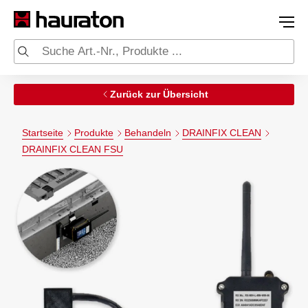
Zurück zur Übersicht
Startseite
Produkte
Behandeln
DRAINFIX CLEAN
DRAINFIX CLEAN FSU