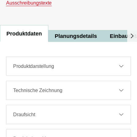
Ausschreibungstexte
Produktdaten
Planungsdetails
Einbaudet
Produktdarstellung
Technische Zeichnung
Draufsicht