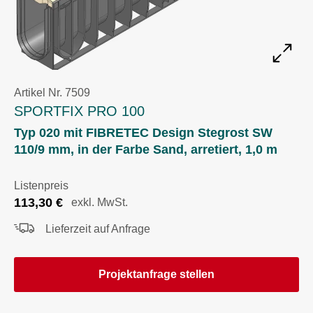
Artikel Nr. 7509
SPORTFIX PRO 100
Typ 020 mit FIBRETEC Design Stegrost SW
110/9 mm, in der Farbe Sand, arretiert, 1,0 m
Listenpreis
113,30
€
exkl. MwSt.
Lieferzeit auf Anfrage
Projektanfrage stellen