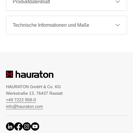
Produktdatenblatt
Technische Informationen und Maße
HAURATON GmbH & Co. KG
Werkstraße 13, 76437 Rastatt
+49 7222 958-0
info@hauraton.com