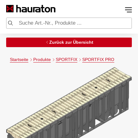
Zurück zur Übersicht
Startseite
Produkte
SPORTFIX
SPORTFIX PRO