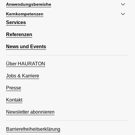
Anwendungsbereiche
Kernkompetenzen
Services
Referenzen
News und Events
Über HAURATON
Jobs & Karriere
Presse
Kontakt
Newsletter abonnieren
Barrierefreiheitserklärung