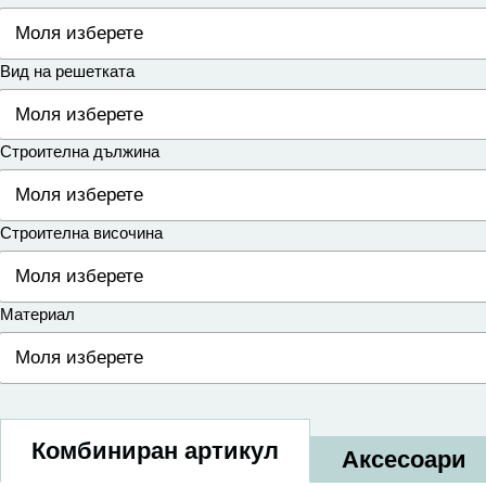
Вид на решетката
Строителна дължина
Строителна височина
Материал
Комбиниран артикул
Аксесоари