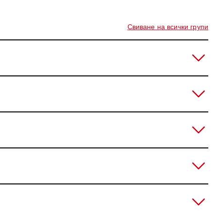
Свиване на всички групи