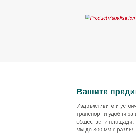
Вашите преди
Издръжливите и устой
транспорт и удобни за
обществени площади, г
мм до 300 мм с различ