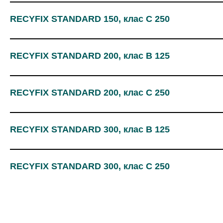
RECYFIX STANDARD 150, клас C 250
RECYFIX STANDARD 200, клас B 125
RECYFIX STANDARD 200, клас C 250
RECYFIX STANDARD 300, клас B 125
RECYFIX STANDARD 300, клас C 250