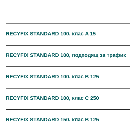
RECYFIX STANDARD 100, клас A 15
RECYFIX STANDARD 100, подходящ за трафик
RECYFIX STANDARD 100, клас B 125
RECYFIX STANDARD 100, клас C 250
RECYFIX STANDARD 150, клас B 125