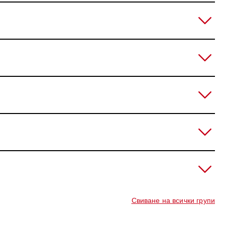
Свиване на всички групи