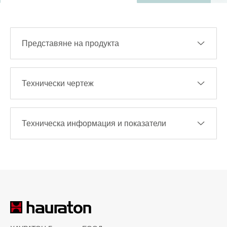
Представяне на продукта
Технически чертеж
Техническа информация и показатели